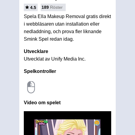
189
Röster
4.5
Spela Ella Makeup Removal gratis direkt
i webbläsaren utan installation eller
nedladdning, och prova fler liknande
Smink Spel redan idag.
Utvecklare
Utvecklat av Unify Media Inc.
Spelkontroller
Video om spelet