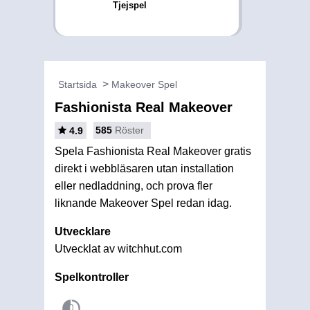
Tjejspel
Startsida
Makeover Spel
Fashionista Real Makeover
585
Röster
4.9
Spela Fashionista Real Makeover gratis
direkt i webbläsaren utan installation
eller nedladdning, och prova fler
liknande Makeover Spel redan idag.
Utvecklare
Utvecklat av witchhut.com
Spelkontroller