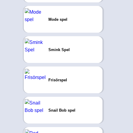
Mode spel
Smink Spel
Frisörspel
Snail Bob spel