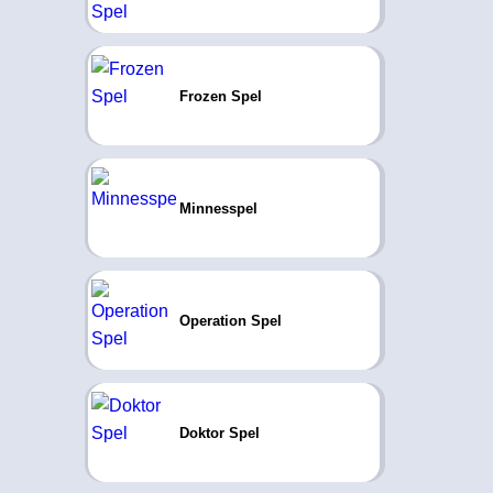
Frozen Spel
Minnesspel
Operation Spel
Doktor Spel