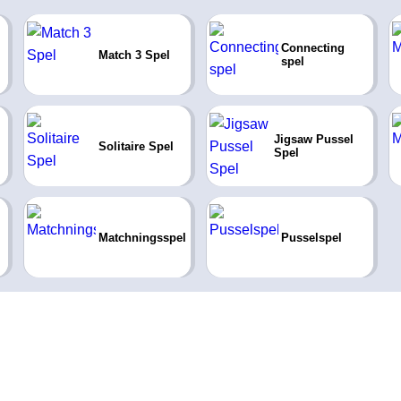
Connecting
Match 3 Spel
spel
Jigsaw Pussel
Solitaire Spel
Spel
Matchningsspel
Pusselspel