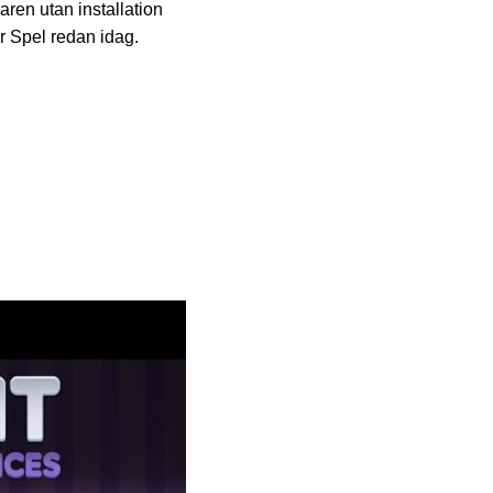
aren utan installation
er Spel redan idag.