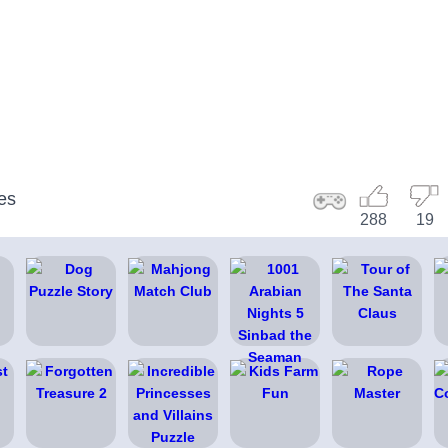
ces
288
19