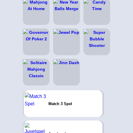
Match 3 Spel