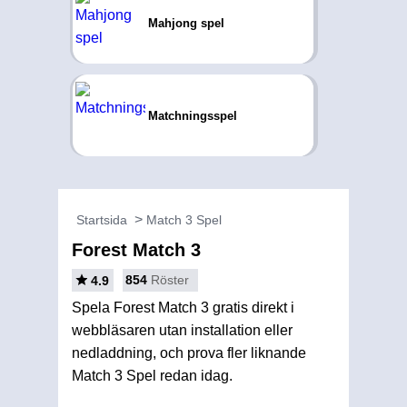
Mahjong spel
Matchningsspel
Startsida
Match 3 Spel
Forest Match 3
854
Röster
4.9
Spela Forest Match 3 gratis direkt i
webbläsaren utan installation eller
nedladdning, och prova fler liknande
Match 3 Spel redan idag.