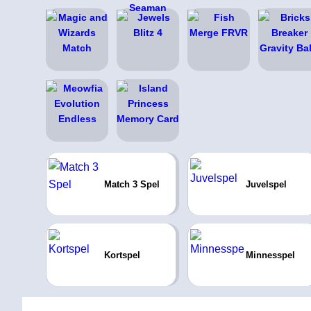
Match 3 Spel
Juvelspel
Kortspel
Minnesspel