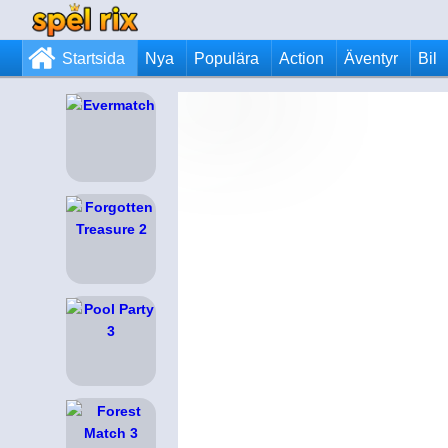
Startsida
Nya
Populära
Action
Äventyr
Bil