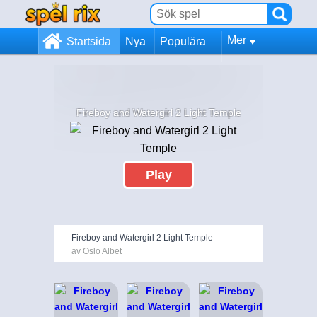
Mer
Startsida
Nya
Populära
Fireboy and Watergirl 2 Light Temple
Play
Fireboy and Watergirl 2 Light Temple
av Oslo Albet