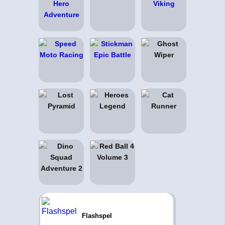
Flashspel