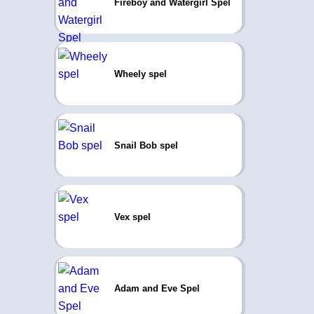
Fireboy and Watergirl Spel
Wheely spel
Snail Bob spel
Vex spel
Adam and Eve Spel