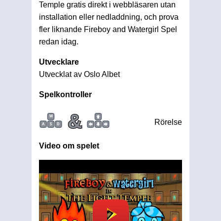
Temple gratis direkt i webbläsaren utan
installation eller nedladdning, och prova
fler liknande Fireboy and Watergirl Spel
redan idag.
Utvecklare
Utvecklat av Oslo Albet
Spelkontroller
&
W
Rörelse
A
S
D
Video om spelet