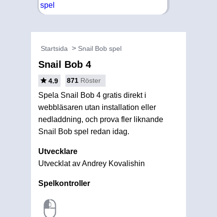
Startsida
Snail Bob spel
Snail Bob 4
871
Röster
4.9
Spela Snail Bob 4 gratis direkt i
webbläsaren utan installation eller
nedladdning, och prova fler liknande
Snail Bob spel redan idag.
Utvecklare
Utvecklat av Andrey Kovalishin
Spelkontroller