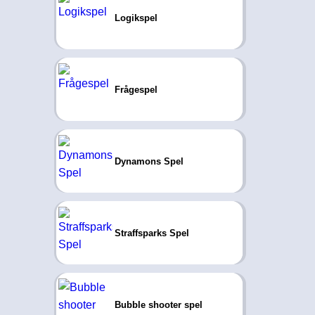
Logikspel
Frågespel
Dynamons Spel
Straffsparks Spel
Bubble shooter spel