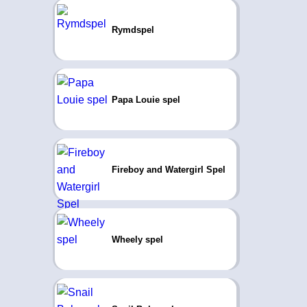
Rymdspel
Papa Louie spel
Fireboy and Watergirl Spel
Wheely spel