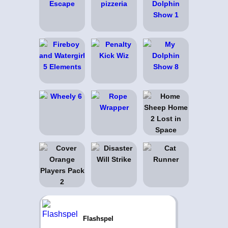
Flashspel