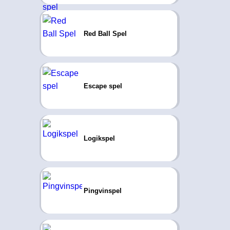
Red Ball Spel
Escape spel
Logikspel
Pingvinspel