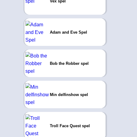
Vex spel
Adam and Eve Spel
Bob the Robber spel
Min delfinshow spel
Troll Face Quest spel