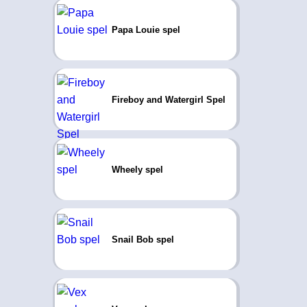
Papa Louie spel
Fireboy and Watergirl Spel
Wheely spel
Snail Bob spel