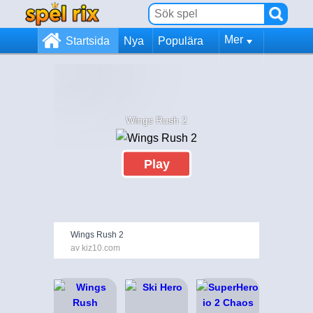
Mer
Startsida
Nya
Populära
Wings Rush 2
Play
Wings Rush 2
av kiz10.com