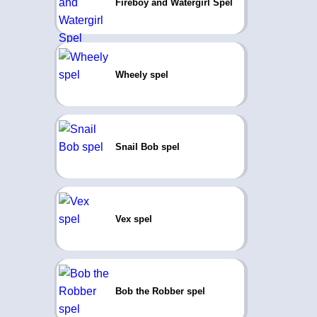
Fireboy and Watergirl Spel
Wheely spel
Snail Bob spel
Vex spel
Bob the Robber spel