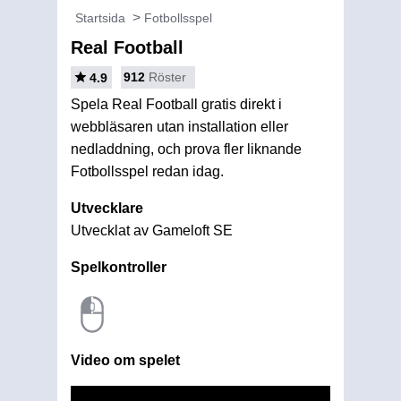
Startsida
Fotbollsspel
Real Football
912
Röster
4.9
Spela Real Football gratis direkt i
webbläsaren utan installation eller
nedladdning, och prova fler liknande
Fotbollsspel redan idag.
Utvecklare
Utvecklat av Gameloft SE
Spelkontroller
Video om spelet