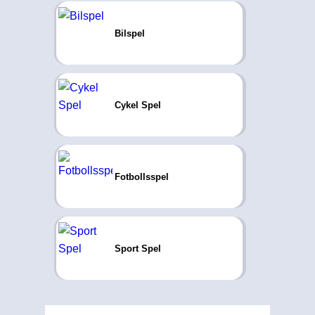
Bilspel
Cykel Spel
Fotbollsspel
Sport Spel