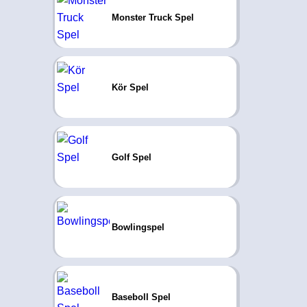
Monster Truck Spel
Kör Spel
Golf Spel
Bowlingspel
Baseboll Spel