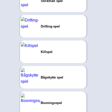
Stickman spel
Drifting-spel
Killspel
Bågskytte spel
Boxningsspel