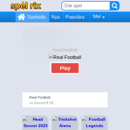
Mer
Startsida
Nya
Populära
Real Football
Play
Real Football
av Gameloft SE