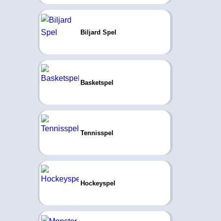
Biljard Spel
Basketspel
Tennisspel
Hockeyspel