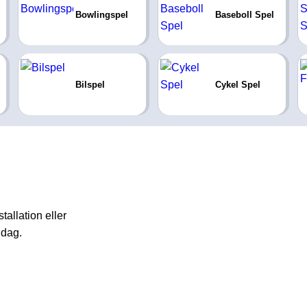
Bowlingspel
Baseboll Spel
Bilspel
Cykel Spel
tallation eller
idag.