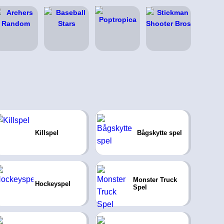
Killspel
Bågskytte spel
Monster Truck
Hockeyspel
Spel