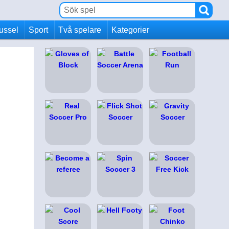
ussel
Sport
Två spelare
Kategorier