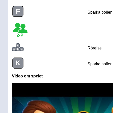
F
Sparka bollen
2-P
Rörelse
K
Sparka bollen
Video om spelet