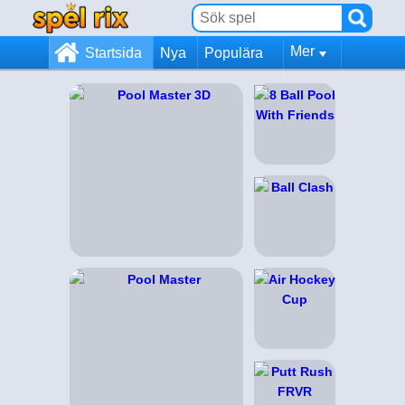
Mer
Startsida
Nya
Populära