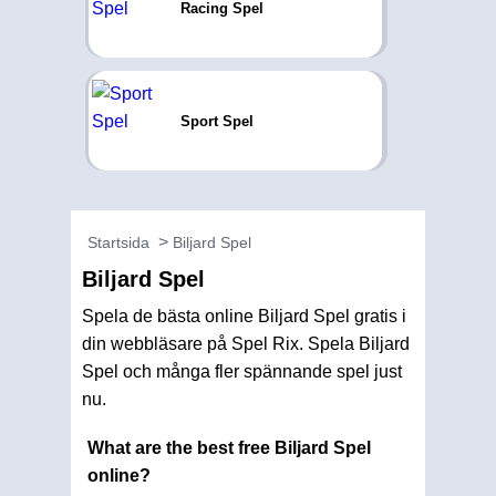
Racing Spel
Sport Spel
Startsida
Biljard Spel
Biljard Spel
Spela de bästa online Biljard Spel gratis i
din webbläsare på Spel Rix. Spela Biljard
Spel och många fler spännande spel just
nu.
What are the best free Biljard Spel
online?