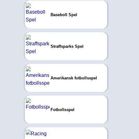
Baseboll Spel
Straffsparks Spel
Amerikansk fotbollsspel
Fotbollsspel