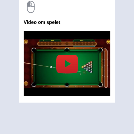
Video om spelet