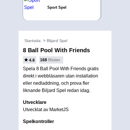
Sport Spel
Startsida
Biljard Spel
8 Ball Pool With Friends
168
Röster
4.6
Spela 8 Ball Pool With Friends gratis
direkt i webbläsaren utan installation
eller nedladdning, och prova fler
liknande Biljard Spel redan idag.
Utvecklare
Utvecklat av MarketJS
Spelkontroller