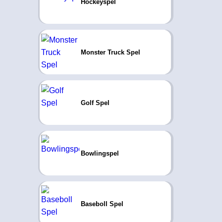
Hockeyspel
Monster Truck Spel
Golf Spel
Bowlingspel
Baseboll Spel