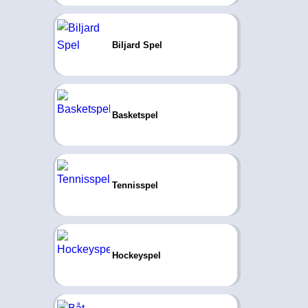
Biljard Spel
Basketspel
Tennisspel
Hockeyspel