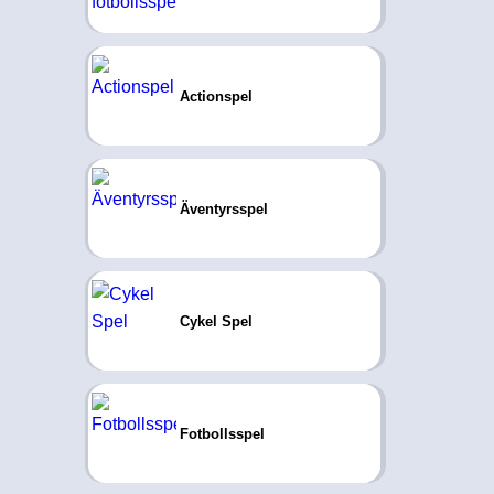
Actionspel
Äventyrsspel
Cykel Spel
Fotbollsspel