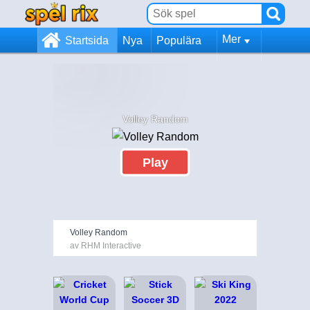
Mer
Startsida
Nya
Populära
Volley Random
Play
Volley Random
av RHM Interactive