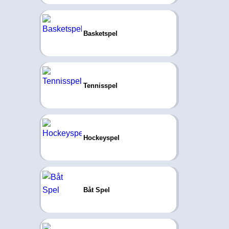
Basketspel
Tennisspel
Hockeyspel
Båt Spel