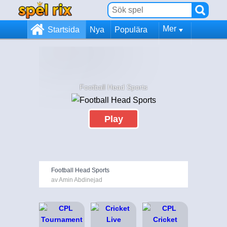
Mer
Startsida
Nya
Populära
Football Head Sports
Play
Football Head Sports
av Amin Abdinejad