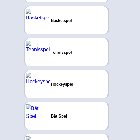
Basketspel
Tennisspel
Hockeyspel
Båt Spel