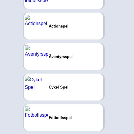
Actionspel
Äventyrsspel
Cykel Spel
Fotbollsspel