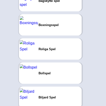
Bågskytte spel
Boxningsspel
Roliga Spel
Bollspel
Biljard Spel