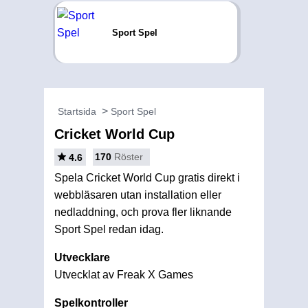
Sport Spel
Startsida
Sport Spel
Cricket World Cup
170
Röster
4.6
Spela Cricket World Cup gratis direkt i
webbläsaren utan installation eller
nedladdning, och prova fler liknande
Sport Spel redan idag.
Utvecklare
Utvecklat av Freak X Games
Spelkontroller