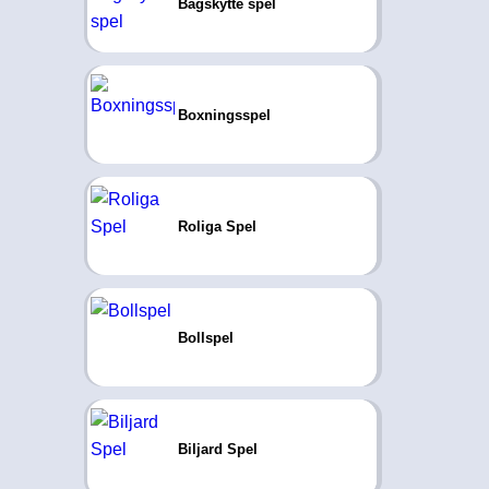
Bågskytte spel
Boxningsspel
Roliga Spel
Bollspel
Biljard Spel