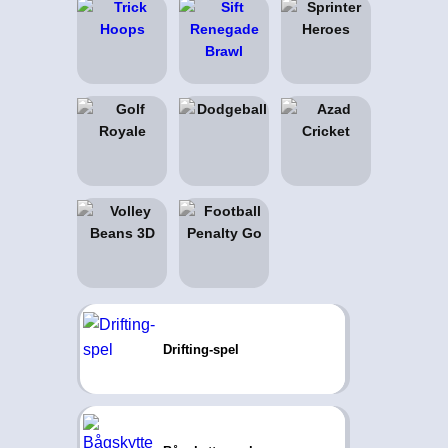
Drifting-spel