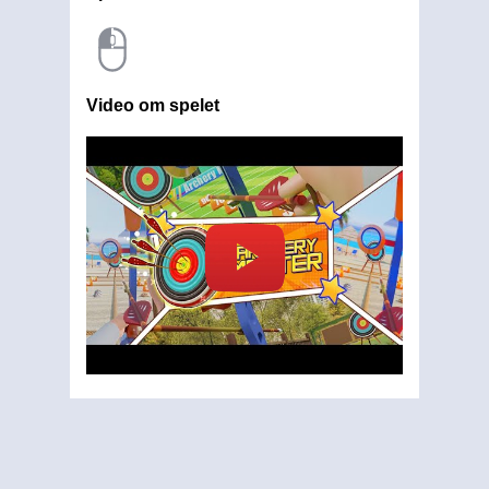
Video om spelet