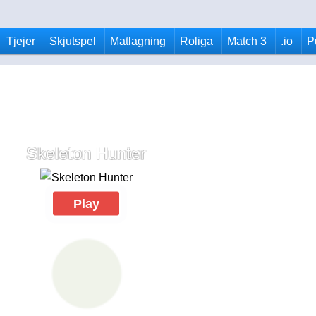
Tjejer
Skjutspel
Matlagning
Roliga
Match 3
.io
P
Skeleton Hunter
Play