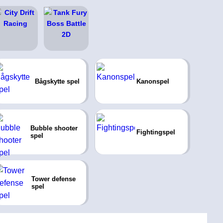
Bågskytte spel
Kanonspel
Bubble shooter
Fightingspel
spel
Tower defense
spel