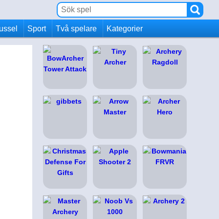
ussel
Sport
Två spelare
Kategorier