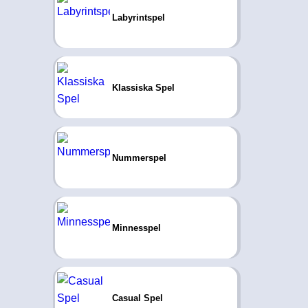
Labyrintspel
Klassiska Spel
Nummerspel
Minnesspel
Casual Spel