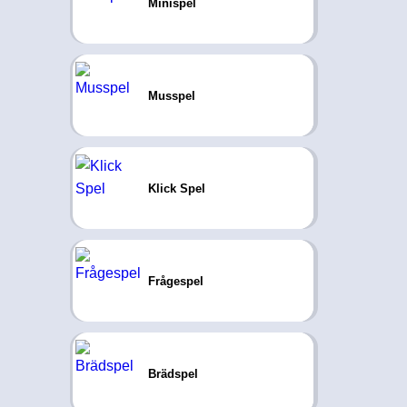
Minispel
Musspel
Klick Spel
Frågespel
Brädspel