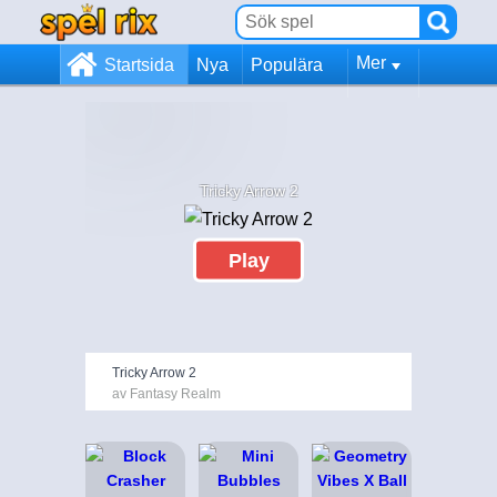
Mer
Startsida
Nya
Populära
Tricky Arrow 2
Play
Tricky Arrow 2
av Fantasy Realm