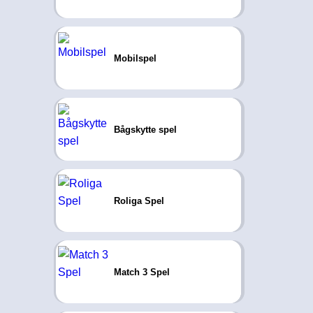
Mobilspel
Bågskytte spel
Roliga Spel
Match 3 Spel