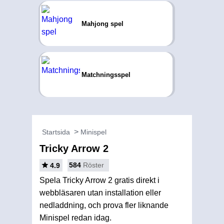
Mahjong spel
Matchningsspel
Startsida
Minispel
Tricky Arrow 2
584
Röster
4.9
Spela Tricky Arrow 2 gratis direkt i
webbläsaren utan installation eller
nedladdning, och prova fler liknande
Minispel redan idag.