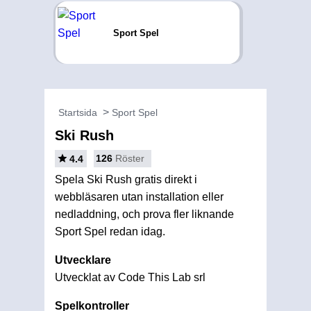
Sport Spel
Startsida
Sport Spel
Ski Rush
126
Röster
4.4
Spela Ski Rush gratis direkt i
webbläsaren utan installation eller
nedladdning, och prova fler liknande
Sport Spel redan idag.
Utvecklare
Utvecklat av Code This Lab srl
Spelkontroller