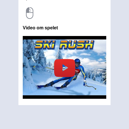
Video om spelet