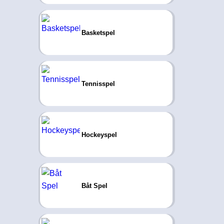
Basketspel
Tennisspel
Hockeyspel
Båt Spel