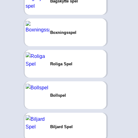
Bågskytte spel
Boxningsspel
Roliga Spel
Bollspel
Biljard Spel