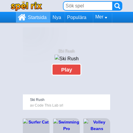
Mer
Startsida
Nya
Populära
Ski Rush
Play
Ski Rush
av Code This Lab srl