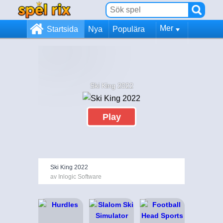
Mer
Startsida
Nya
Populära
Ski King 2022
Play
Ski King 2022
av Inlogic Software