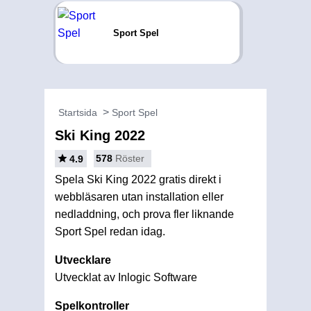
Sport Spel
Startsida
Sport Spel
Ski King 2022
578
Röster
4.9
Spela Ski King 2022 gratis direkt i
webbläsaren utan installation eller
nedladdning, och prova fler liknande
Sport Spel redan idag.
Utvecklare
Utvecklat av Inlogic Software
Spelkontroller