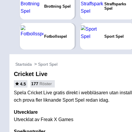
Straffsparks
Brottning Spel
Spel
Fotbollsspel
Sport Spel
Startsida
Sport Spel
Cricket Live
177
Röster
4.5
Spela Cricket Live gratis direkt i webbläsaren utan instal
och prova fler liknande Sport Spel redan idag.
Utvecklare
Utvecklat av Freak X Games
Spelkontroller