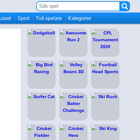
ussel
Sport
Två spelare
Kategorier