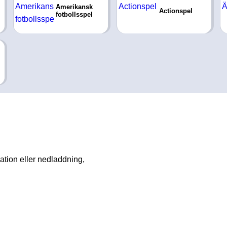
Amerikansk
Actionspel
fotbollsspel
lation eller nedladdning,