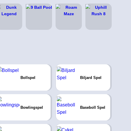
Bollspel
Biljard Spel
Bowlingspel
Baseboll Spel