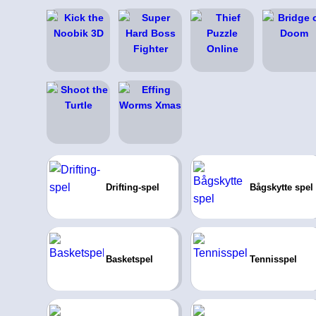
Drifting-spel
Bågskytte spel
Basketspel
Tennisspel