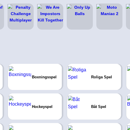
Boxningsspel
Roliga Spel
Hockeyspel
Båt Spel