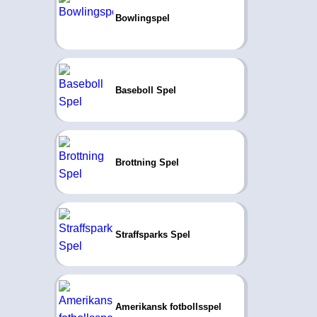
Bowlingspel
Baseboll Spel
Brottning Spel
Straffsparks Spel
Amerikansk fotbollsspel