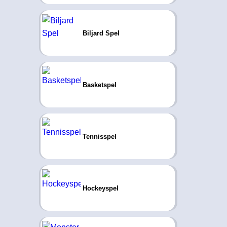
Biljard Spel
Basketspel
Tennisspel
Hockeyspel