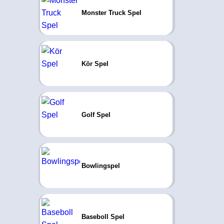
Monster Truck Spel
Kör Spel
Golf Spel
Bowlingspel
Baseboll Spel