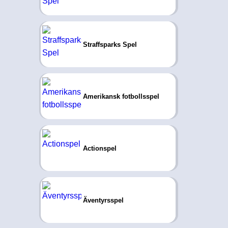
Straffsparks Spel
Amerikansk fotbollsspel
Actionspel
Äventyrsspel