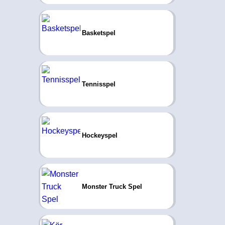
Basketspel
Tennisspel
Hockeyspel
Monster Truck Spel