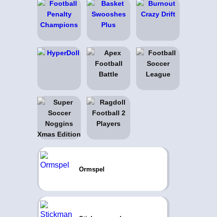
Ormspel