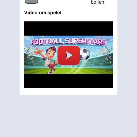
bollen
Video om spelet