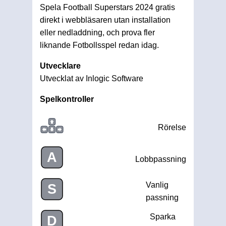
Spela Football Superstars 2024 gratis
direkt i webbläsaren utan installation
eller nedladdning, och prova fler
liknande Fotbollsspel redan idag.
Utvecklare
Utvecklat av Inlogic Software
Spelkontroller
Rörelse
A
Lobbpassning
Vanlig
S
passning
Sparka
D