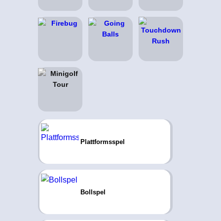
Plattformsspel
Bollspel