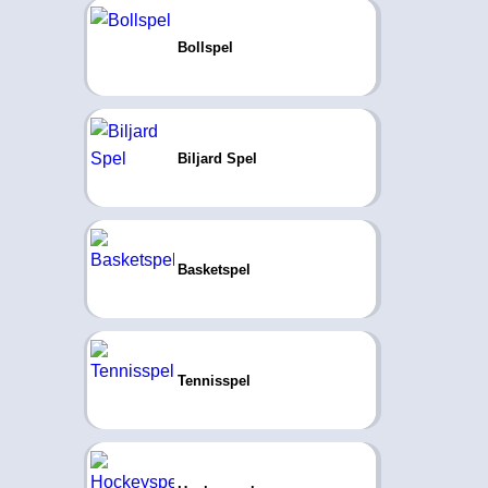
Bollspel
Biljard Spel
Basketspel
Tennisspel