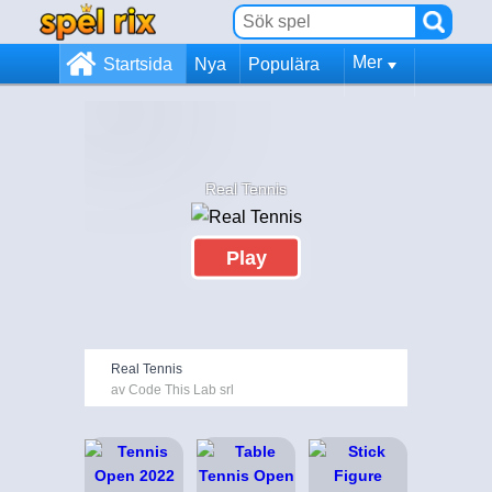
Mer
Startsida
Nya
Populära
Real Tennis
Play
Real Tennis
av Code This Lab srl