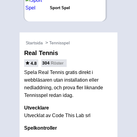
Sport Spel
Startsida
Tennisspel
Real Tennis
304
Röster
4.8
Spela Real Tennis gratis direkt i
webbläsaren utan installation eller
nedladdning, och prova fler liknande
Tennisspel redan idag.
Utvecklare
Utvecklat av Code This Lab srl
Spelkontroller