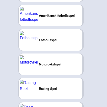
Amerikansk fotbollsspel
Fotbollsspel
Motorcykelspel
Racing Spel