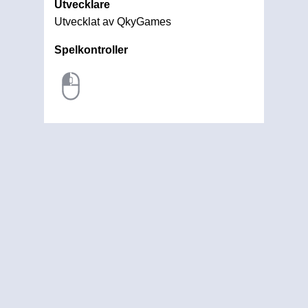
Utvecklare
Utvecklat av QkyGames
Spelkontroller