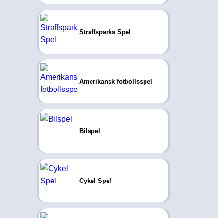
Straffsparks Spel
Amerikansk fotbollsspel
Bilspel
Cykel Spel