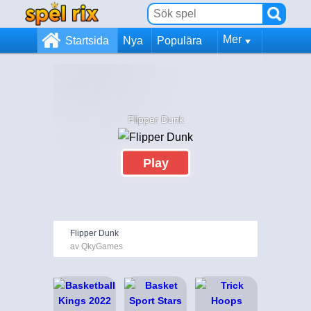
Mer
Startsida
Nya
Populära
Flipper Dunk
Play
Flipper Dunk
av QkyGames