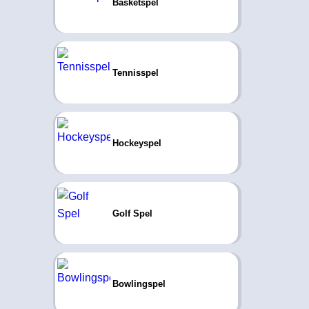
Basketspel
Tennisspel
Hockeyspel
Golf Spel
Bowlingspel