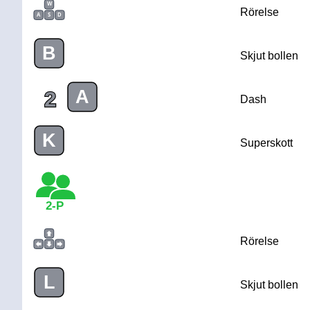
W
Rörelse
A
S
D
B
Skjut bollen
A
2
Dash
K
Superskott
2-P
Rörelse
L
Skjut bollen