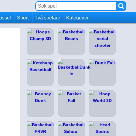
ussel
Sport
Två spelare
Kategorier