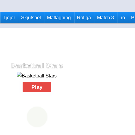
Tjejer
Skjutspel
Matlagning
Roliga
Match 3
.io
P
Basketball Stars
Play