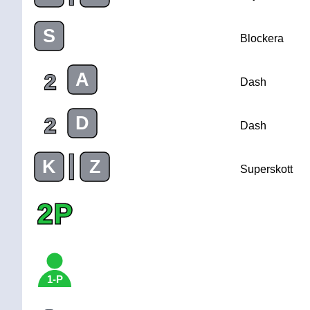
S
Blockera
A
2
Dash
D
2
Dash
|
K
Z
Superskott
2P
1-P