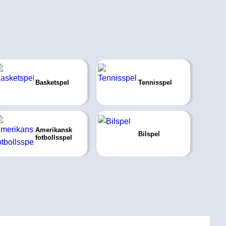
Basketspel
Tennisspel
Amerikansk
Bilspel
fotbollsspel