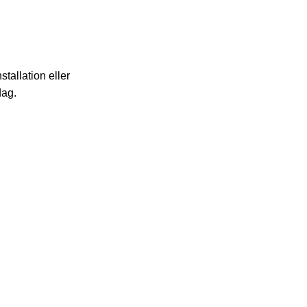
stallation eller
dag.