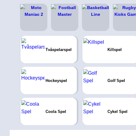
Tvåspelarspel
Killspel
Hockeyspel
Golf Spel
Coola Spel
Cykel Spel