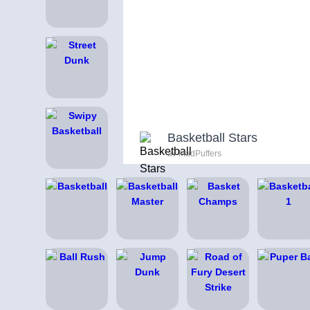
Basketball Stars
av MadPuffers