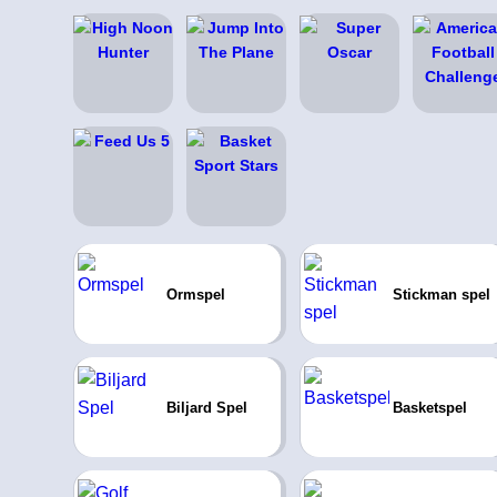
Ormspel
Stickman spel
Biljard Spel
Basketspel