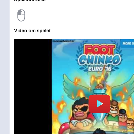
Video om spelet