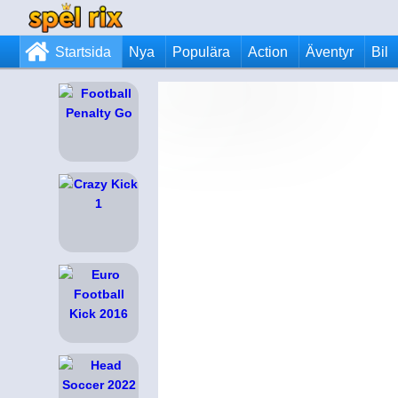
Startsida
Nya
Populära
Action
Äventyr
Bil