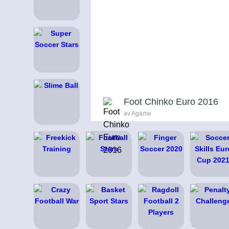
Foot Chinko Euro 2016
av Agame