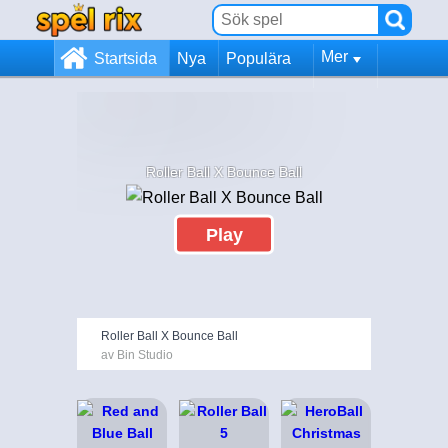
Mer
Startsida
Nya
Populära
Roller Ball X Bounce Ball
Play
Roller Ball X Bounce Ball
av Bin Studio