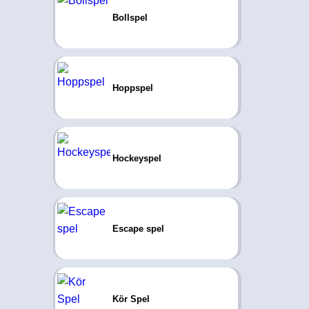
Bollspel
Hoppspel
Hockeyspel
Escape spel
Kör Spel