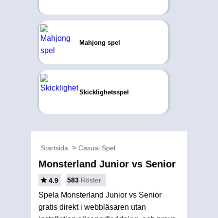
Mahjong spel
Skicklighetsspel
Startsida
Casual Spel
Monsterland Junior vs Senior
583
Röster
4.9
Spela Monsterland Junior vs Senior
gratis direkt i webbläsaren utan