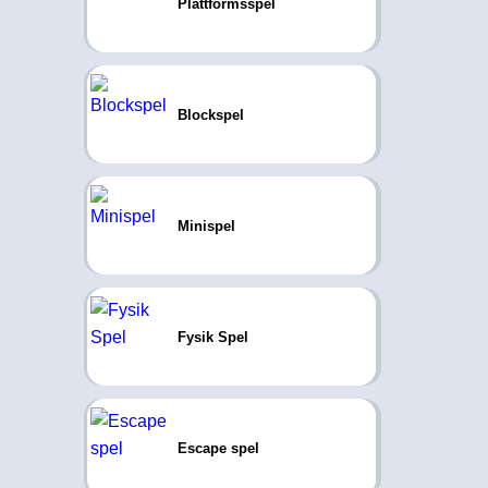
Plattformsspel
Blockspel
Minispel
Fysik Spel
Escape spel