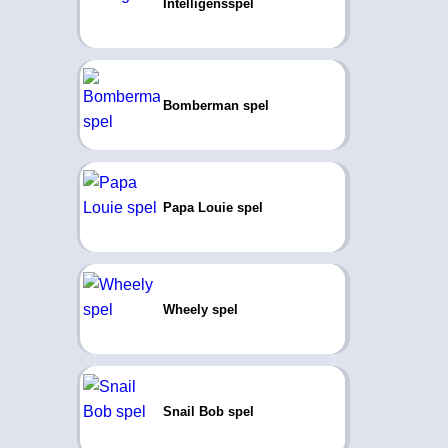
Intelligensspel
Bomberman spel
Papa Louie spel
Wheely spel
Snail Bob spel