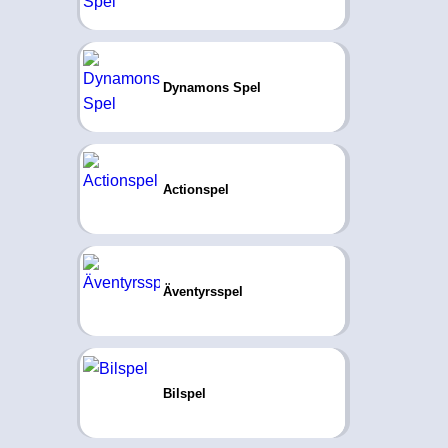
Dynamons Spel
Actionspel
Äventyrsspel
Bilspel