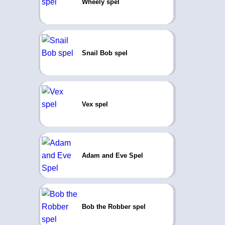
Wheely spel
Snail Bob spel
Vex spel
Adam and Eve Spel
Bob the Robber spel