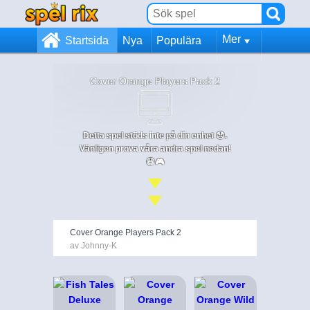
Mer
Startsida
Nya
Populära
Cover Orange Players Pack 2
Detta spel stöds inte på din enhet 😞.
Vänligen prova våra andra spel nedan!
😄🎮
Cover Orange Players Pack 2
av Johnny-K