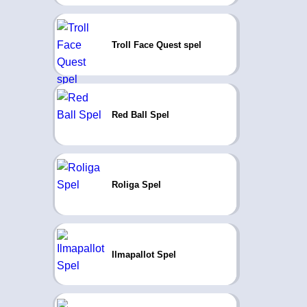
Troll Face Quest spel
Red Ball Spel
Roliga Spel
Ilmapallot Spel