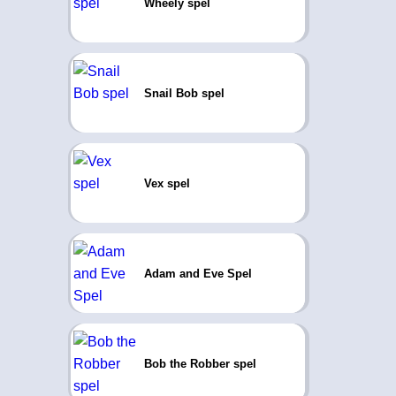
Wheely spel
Snail Bob spel
Vex spel
Adam and Eve Spel
Bob the Robber spel