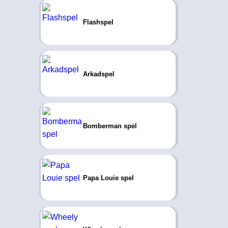
Flashspel
Arkadspel
Bomberman spel
Papa Louie spel