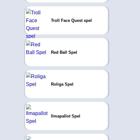
Troll Face Quest spel
Red Ball Spel
Roliga Spel
Ilmapallot Spel