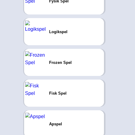
Fysik Spel
Logikspel
Frozen Spel
Fisk Spel
Apspel