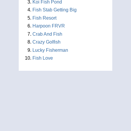
Koi Fish Pond
Fish Stab Getting Big
Fish Resort
Harpoon FRVR
Crab And Fish
Crazy Golfish
Lucky Fisherman
Fish Love