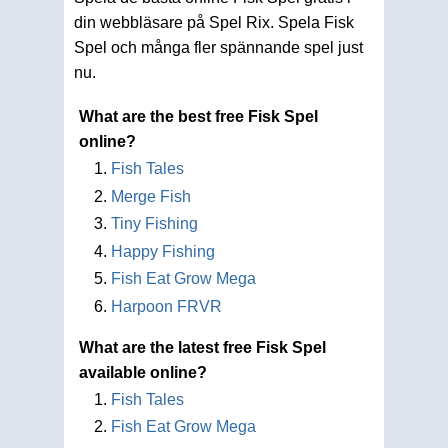
din webbläsare på Spel Rix. Spela Fisk
Spel och många fler spännande spel just
nu.
What are the best free Fisk Spel
online?
Fish Tales
Merge Fish
Tiny Fishing
Happy Fishing
Fish Eat Grow Mega
Harpoon FRVR
What are the latest free Fisk Spel
available online?
Fish Tales
Fish Eat Grow Mega