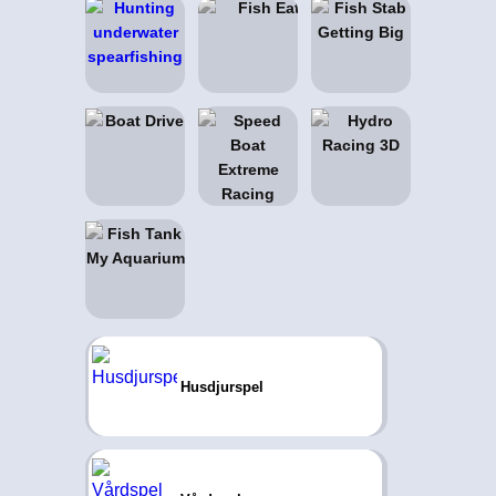
Husdjurspel