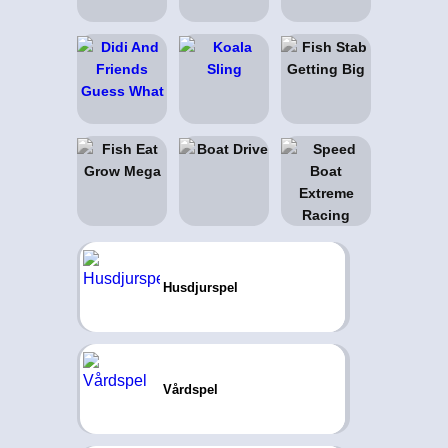
Husdjurspel
Vårdspel