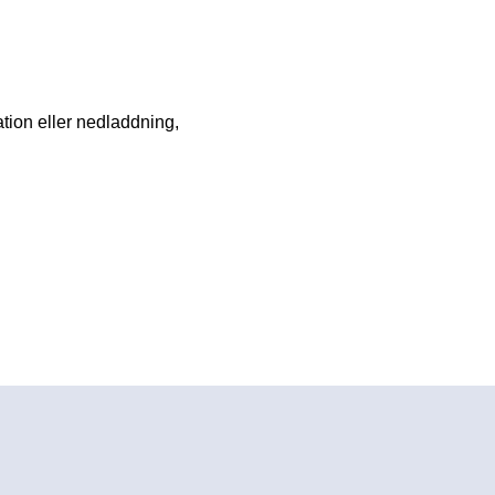
ation eller nedladdning,