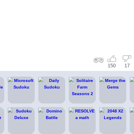
150
17