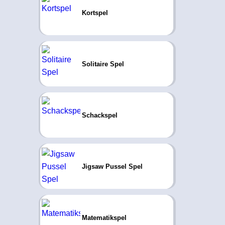
Kortspel
Solitaire Spel
Schackspel
Jigsaw Pussel Spel
Matematikspel