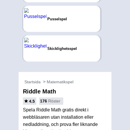
Pusselspel
Skicklighetsspel
Startsida
Matematikspel
Riddle Math
176
Röster
4.5
Spela Riddle Math gratis direkt i
webbläsaren utan installation eller
nedladdning, och prova fler liknande