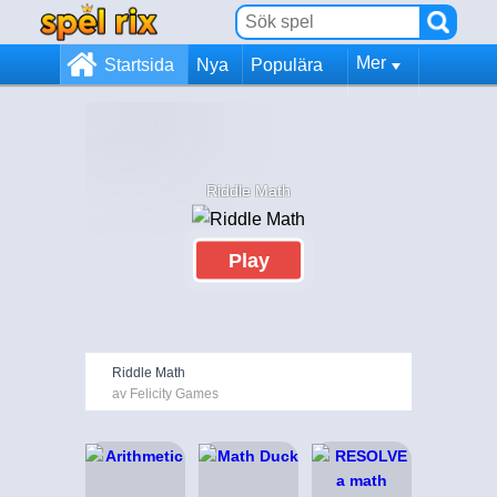
Mer
Startsida
Nya
Populära
Riddle Math
Play
Riddle Math
av Felicity Games