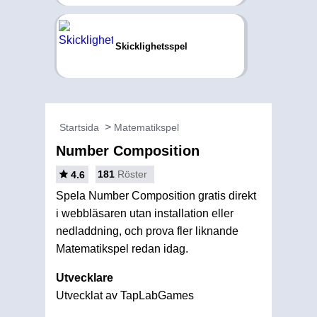
Skicklighetsspel
Startsida
Matematikspel
Number Composition
181
Röster
4.6
Spela Number Composition gratis direkt
i webbläsaren utan installation eller
nedladdning, och prova fler liknande
Matematikspel redan idag.
Utvecklare
Utvecklat av TapLabGames