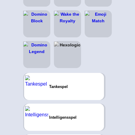
Tankespel
Intelligensspel