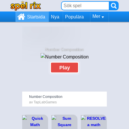
Mer
Startsida
Nya
Populära
Number Composition
Play
Number Composition
av TapLabGames