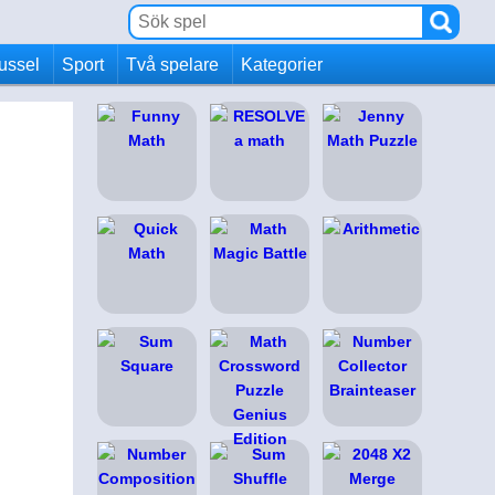
ussel
Sport
Två spelare
Kategorier