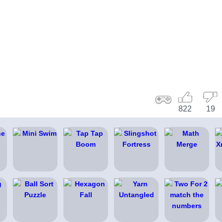
822
19