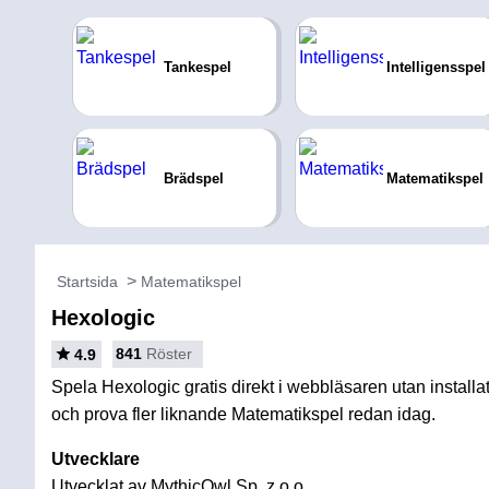
Tankespel
Intelligensspel
Brädspel
Matematikspel
Startsida
Matematikspel
Hexologic
841
Röster
4.9
Spela Hexologic gratis direkt i webbläsaren utan installa
och prova fler liknande Matematikspel redan idag.
Utvecklare
Utvecklat av MythicOwl Sp. z o.o.