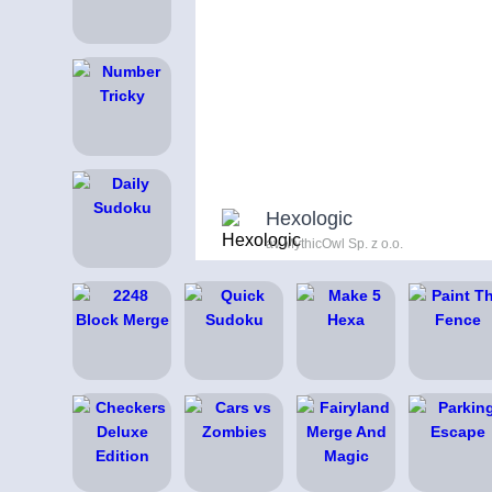
Hexologic
av MythicOwl Sp. z o.o.