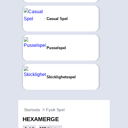
Casual Spel
Pusselspel
Skicklighetsspel
Startsida
Fysik Spel
HEXAMERGE