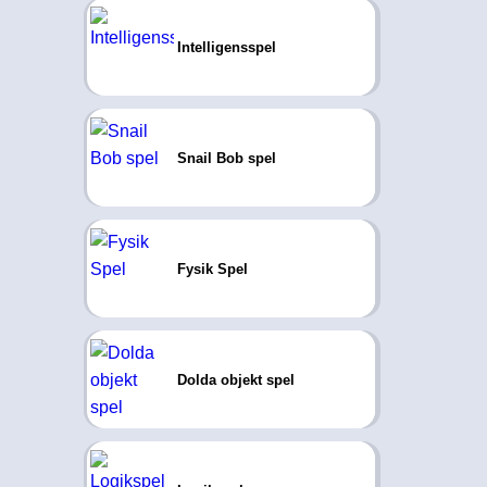
Intelligensspel
Snail Bob spel
Fysik Spel
Dolda objekt spel