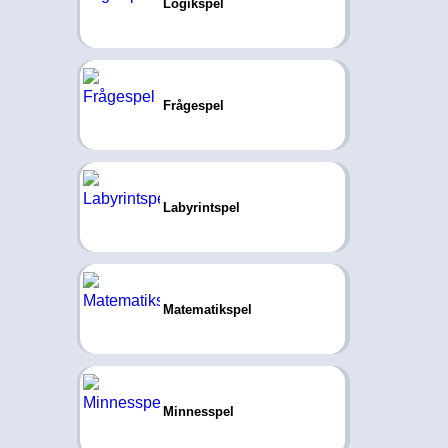
Logikspel
Frågespel
Labyrintspel
Matematikspel
Minnesspel