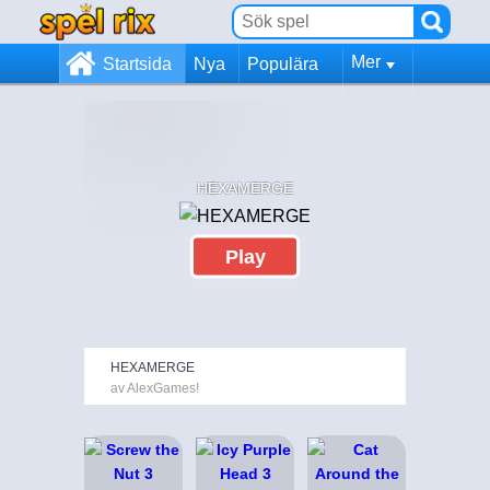
Mer
Startsida
Nya
Populära
HEXAMERGE
Play
HEXAMERGE
av AlexGames!