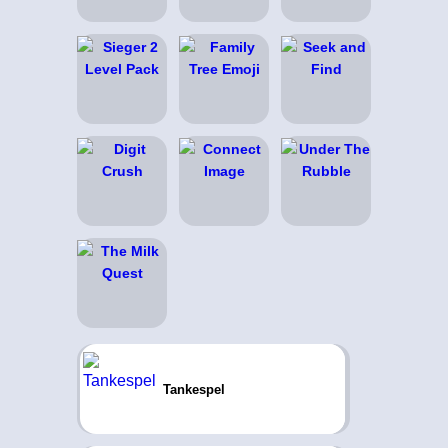
Tankespel