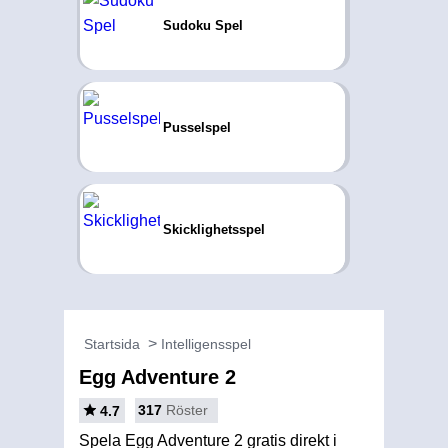
Sudoku Spel
Pusselspel
Skicklighetsspel
Startsida
Intelligensspel
Egg Adventure 2
317
Röster
4.7
Spela Egg Adventure 2 gratis direkt i