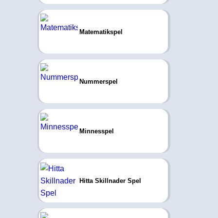
Matematikspel
Nummerspel
Minnesspel
Hitta Skillnader Spel