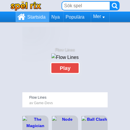
Mer
Startsida
Nya
Populära
Flow Lines
Play
Flow Lines
av Game-Devs