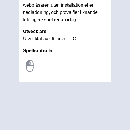
webbläsaren utan installation eller
nedladdning, och prova fler liknande
Intelligensspel redan idag.
Utvecklare
Utvecklat av Oblocze LLC
Spelkontroller