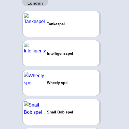
Tankespel
Intelligensspel
Wheely spel
Snail Bob spel