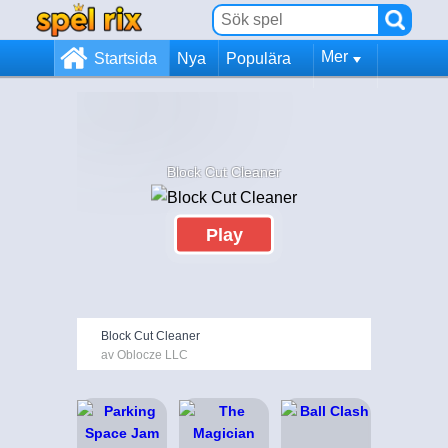
Mer
Startsida
Nya
Populära
Block Cut Cleaner
Play
Block Cut Cleaner
av Oblocze LLC