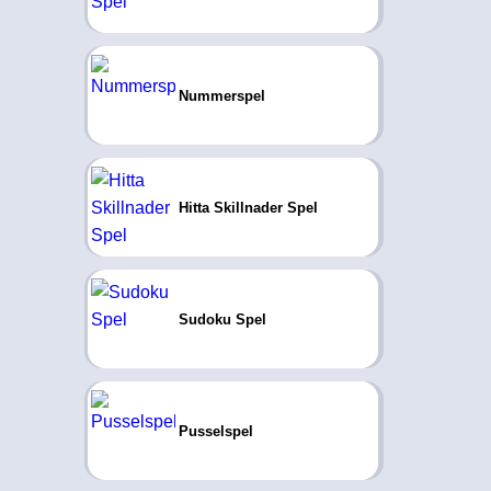
Nummerspel
Hitta Skillnader Spel
Sudoku Spel
Pusselspel