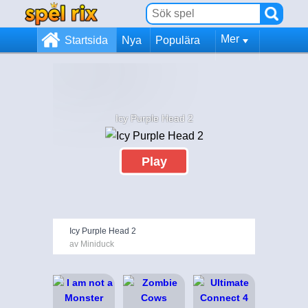
Mer
Startsida
Nya
Populära
Icy Purple Head 2
Play
Icy Purple Head 2
av Miniduck